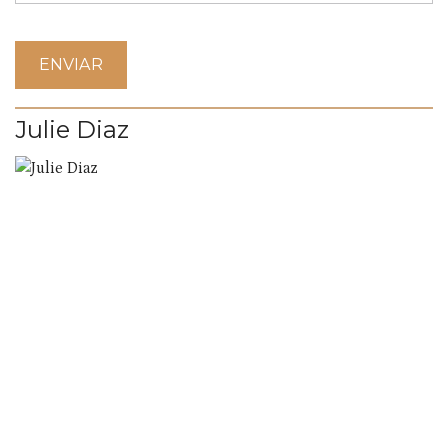
Julie Diaz