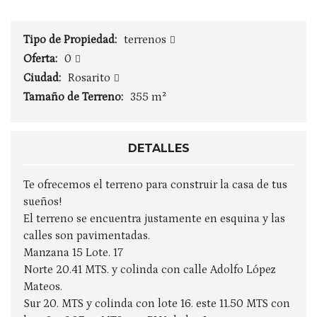
Tipo de Propiedad:
terrenos
Oferta:
0
Ciudad:
Rosarito
Tamaño de Terreno:
355 m²
DETALLES
Te ofrecemos el terreno para construir la casa de tus
sueños!
El terreno se encuentra justamente en esquina y las
calles son pavimentadas.
Manzana 15 Lote. 17
Norte 20.41 MTS. y colinda con calle Adolfo López
Mateos.
Sur 20. MTS y colinda con lote 16. este 11.50 MTS con