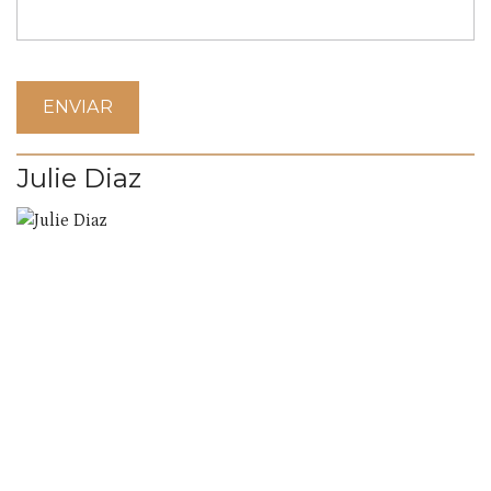
Julie Diaz