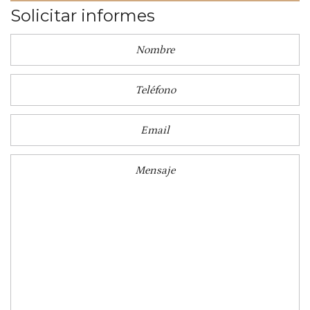
Solicitar informes