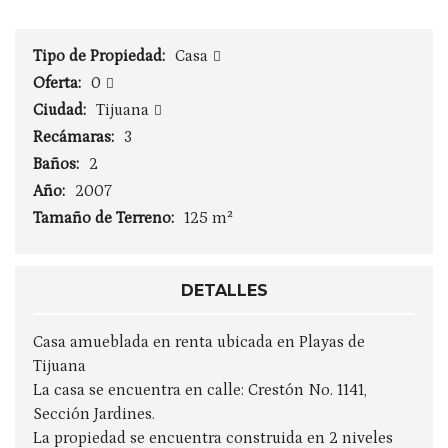
Tipo de Propiedad:
Casa
Oferta:
0
Ciudad:
Tijuana
Recámaras:
3
Baños:
2
Año:
2007
Tamaño de Terreno:
125 m²
DETALLES
Casa amueblada en renta ubicada en Playas de
Tijuana
La casa se encuentra en calle: Crestón No. 1141,
Sección Jardines.
La propiedad se encuentra construida en 2 niveles