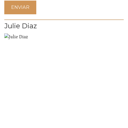
Julie Diaz