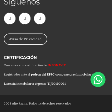
Síguenos
Aviso de Privacidad
CERTIFICACIÓN
Contamos con certificación de
INFONAVIT
Registrados ante el
padron del RPPC
como asesores inmobiliarios.
Licencia inmobiliaria vigente:
TIJ20170031
2023 Alto Realty. Todos los derechos reservados.